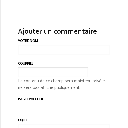
Ajouter un commentaire
VOTRE NOM
COURRIEL
Le contenu de ce champ sera maintenu privé et
ne sera pas affiché publiquement.
PAGE D'ACCUEIL
OBJET