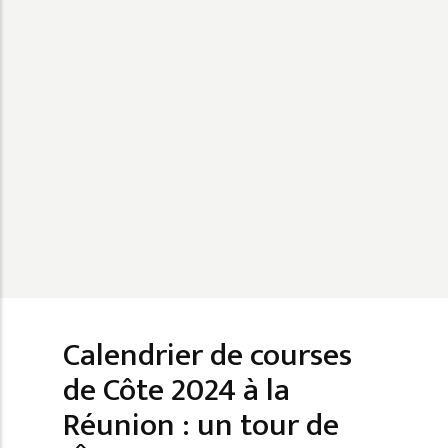
Calendrier de courses
de Côte 2024 à la
Réunion : un tour de