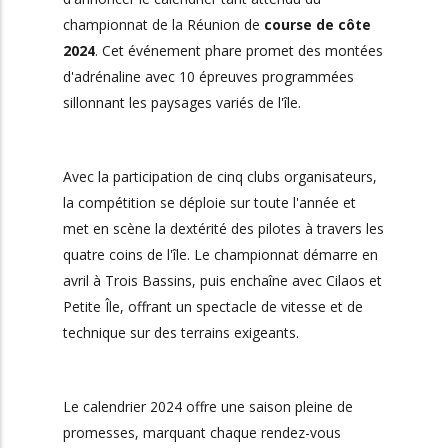
championnat de la Réunion de
course de côte
2024
. Cet événement phare promet des montées
d'adrénaline avec 10 épreuves programmées
sillonnant les paysages variés de l'île.
Avec la participation de cinq clubs organisateurs,
la compétition se déploie sur toute l'année et
met en scène la dextérité des pilotes à travers les
quatre coins de l'île. Le championnat démarre en
avril à Trois Bassins, puis enchaîne avec Cilaos et
Petite Île, offrant un spectacle de vitesse et de
technique sur des terrains exigeants.
Le calendrier 2024 offre une saison pleine de
promesses, marquant chaque rendez-vous