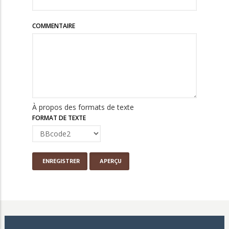
COMMENTAIRE
À propos des formats de texte
FORMAT DE TEXTE