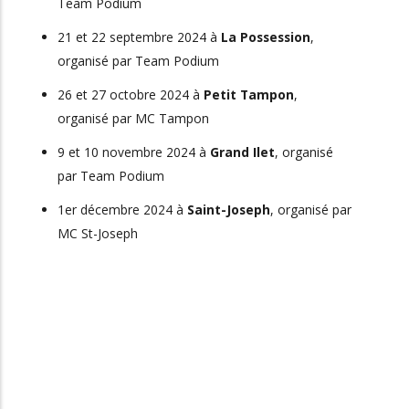
Team Podium
21 et 22 septembre 2024 à
La Possession
,
organisé par Team Podium
26 et 27 octobre 2024 à
Petit Tampon
,
organisé par MC Tampon
9 et 10 novembre 2024 à
Grand Ilet
, organisé
par Team Podium
1er décembre 2024 à
Saint-Joseph
, organisé par
MC St-Joseph