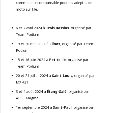
comme un incontournable pour les adeptes de
moto sur l'île.
6 et 7 avril 2024 à
Trois Bassins
, organisé par
Team Podium
19 et 20 mai 2024 à
Cilaos
, organisé par Team
Podium
15 et 16 juin 2024 à
Petite Île
, organisé par
Team Podium
20 et 21 juillet 2024 à
Saint-Louis
, organisé par
MX 421
3 et 4 août 2024 à
Étang-Salé
, organisé par
APSC Magma
1er septembre 2024 à
Saint-Paul
, organisé par